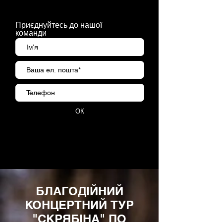
Приєднуйтесь до нашої
команди
ОК
БЛАГОДІЙНИЙ
КОНЦЕРТНИЙ ТУР
"СКРЯБІНА" ПО