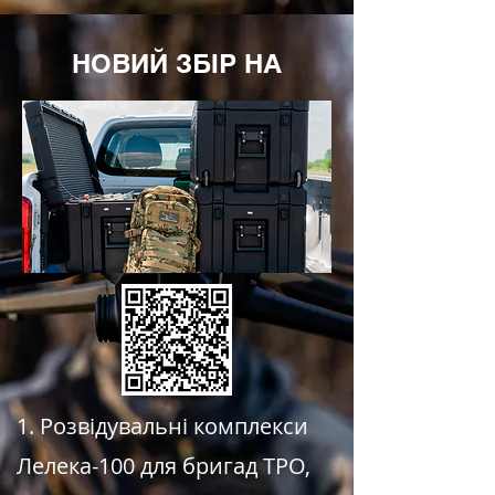
НОВИЙ ЗБІР НА
1. Розвідувальні комплекси
Лелека-100 для бригад ТРО,