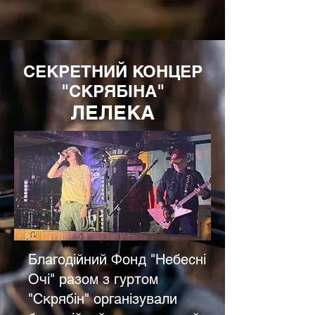
СЕКРЕТНИЙ КОНЦЕР
"СКРЯБІНА"
ЛЕЛЕКА
Благодійний Фонд "Небесні
Очі" разом з гуртом
"Скрябін" організували